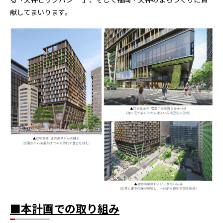
献してまいります。
■本計画での取り組み