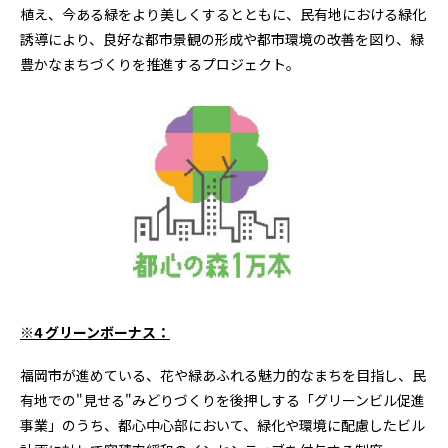
植え、今ある緑をより美しくするとともに、民有地における緑化
誘導により、良好な都市景観の形成や都市環境の改善を図り、緑
豊かなまちづくりを推進するプロジェクト。
※
4
グリーンボーナス：
福岡市が進めている、花や緑あふれる魅力的なまちを目指し、民
有地での"見せる
"
みどりづくりを後押しする「グリーンビル促進
事業」のうち、都心中心部において、緑化や環境に配慮したビル