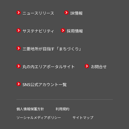
ニュースリリース
IR情報
サステナビリティ
採用情報
三菱地所が目指す「まちづくり」
丸の内エリアポータルサイト
お問合せ
SNS公式アカウント一覧
個人情報保護方針
利用規約
ソーシャルメディアポリシー
サイトマップ