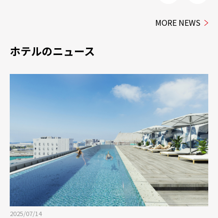
MORE NEWS
ホテルのニュース
2025/04/25