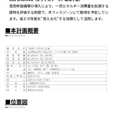
高効率設備等の導入により、一次エネルギー消費量を削減する
建物を評価する制度で、オフィスゾーンにて取得を予定してい
ます。省エネ性能を
"
見える化
"
する指標として活用します。
■本計画概要
■位置図