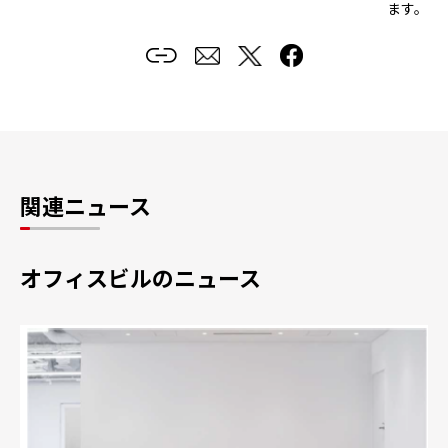
ます。
関連ニュース
オフィスビルのニュース