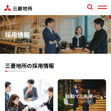
採用情報
三菱地所の採用情報