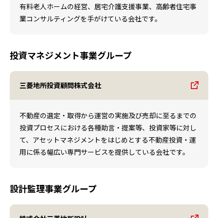
有料老人ホームの経営、居宅介護支援事業、高齢者住宅事
業コンサルティングを手がけている会社です。
投資マネジメント事業グループ
三菱地所投資顧問株式会社
不動産の選定・取得から運営の実施及び売却に至るまでの
投資プロセスにおける各種助言・提案等、投資家等に対し
て、アセットマネジメントをはじめとする不動産投資・運
用に係る幅広い専門サービスを提供している会社です。
設計監理事業グループ