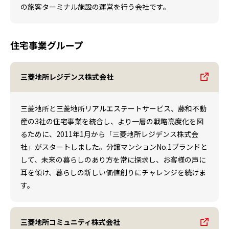
の旅客ターミナル施設の運営を行う会社です。
住宅事業グループ
三菱地所レジデンス株式会社
三菱地所と三菱地所リアルエステートサービス、藤和不動
産の3社の住宅事業を統合し、より一層の戦略高度化を図
るために、2011年1月から「三菱地所レジデンス株式会
社」がスタートしました。分譲マンションNo.1ブランドと
して、未来の暮らしのあり方を常に探求し、お客様の声に
耳を傾け、暮らしの新しい価値創りにチャレンジを続けま
す。
三菱地所コミュニティ株式会社