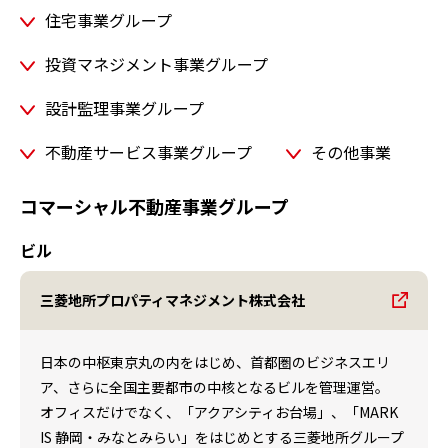
住宅事業グループ
投資マネジメント事業グループ
設計監理事業グループ
不動産サービス事業グループ
その他事業
コマーシャル不動産事業グループ
ビル
三菱地所プロパティマネジメント株式会社
日本の中枢東京丸の内をはじめ、首都圏のビジネスエリ
ア、さらに全国主要都市の中核となるビルを管理運営。
オフィスだけでなく、「アクアシティお台場」、「MARK
IS 静岡・みなとみらい」をはじめとする三菱地所グループ