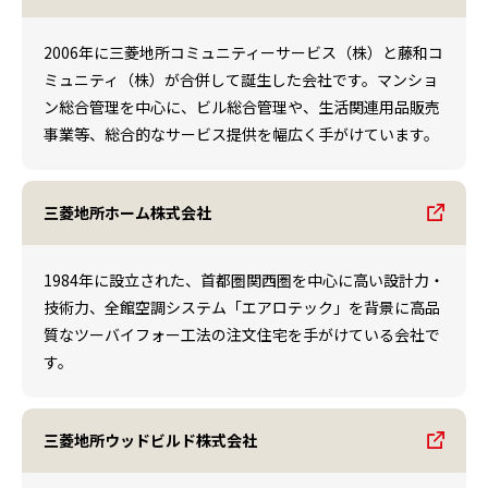
2006年に三菱地所コミュニティーサービス（株）と藤和コ
ミュニティ（株）が合併して誕生した会社です。マンショ
ン総合管理を中心に、ビル総合管理や、生活関連用品販売
事業等、総合的なサービス提供を幅広く手がけています。
三菱地所ホーム株式会社
1984年に設立された、首都圏関西圏を中心に高い設計力・
技術力、全館空調システム「エアロテック」を背景に高品
質なツーバイフォー工法の注文住宅を手がけている会社で
す。
三菱地所ウッドビルド株式会社