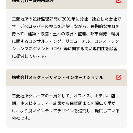
株式会社三菱地所設計
三菱地所の設計監理部門が2001年に分社・独立した会社で
す。デベロッパーの視点を理解しながら、長期的な視野を
持って、建築・設備・土木の設計・監理、都市開発・環境
に関するコンサルティング、リニューアル、コンストラク
ションマネジメント（CM）等に関する高い専門性を顧客
に提供しています。
株式会社メック・デザイン・インターナショナル
三菱地所グループの一員として、オフィス、ホテル、店
舗、ホスピタリティー施設から住空間までを幅広く手が
け、より良いインテリアデザインを追究し、提供している
会社です。