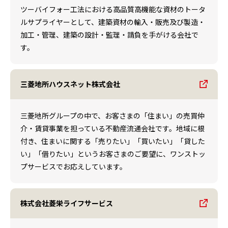
ツーバイフォー工法における高品質高機能な資材のトータ
ルサプライヤーとして、建築資材の輸入・販売及び製造・
加工・管理、建築の設計・監理・請負を手がける会社で
す。
三菱地所ハウスネット株式会社
三菱地所グループの中で、お客さまの「住まい」の売買仲
介・賃貸事業を担っている不動産流通会社です。地域に根
付き、住まいに関する「売りたい」「買いたい」「貸した
い」「借りたい」というお客さまのご要望に、ワンストッ
プサービスでお応えしています。
株式会社菱栄ライフサービス