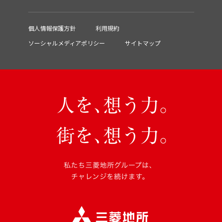
個人情報保護方針
利用規約
ソーシャルメディアポリシー
サイトマップ