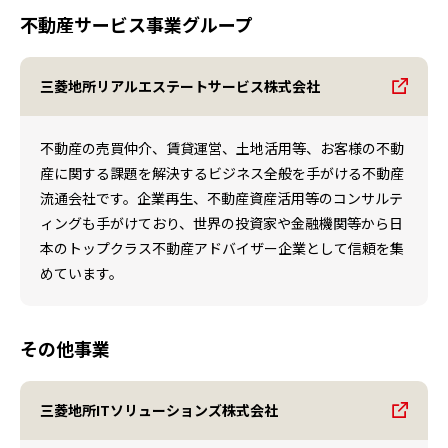
不動産サービス事業グループ
三菱地所リアルエステートサービス株式会社
不動産の売買仲介、賃貸運営、土地活用等、お客様の不動
産に関する課題を解決するビジネス全般を手がける不動産
流通会社です。企業再生、不動産資産活用等のコンサルテ
ィングも手がけており、世界の投資家や金融機関等から日
本のトップクラス不動産アドバイザー企業として信頼を集
めています。
その他事業
三菱地所ITソリューションズ株式会社