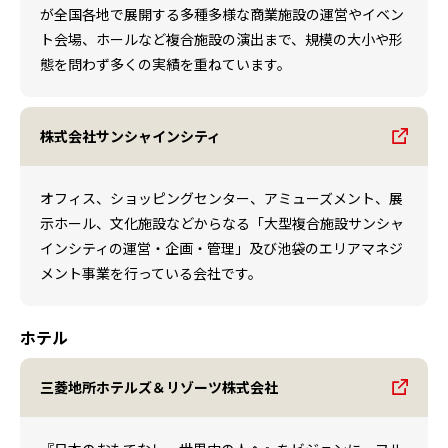
が全国各地で展開する多種多様な商業施設の運営やイベン
ト会場、ホールなど複合施設の演出まで、規模の大小や形
態を問わず多くの実績を重ねています。
株式会社サンシャインシティ
オフィス、ショッピングセンター、アミューズメント、展
示ホール、文化施設などからなる「大型複合施設サンシャ
インシティの運営・企画・管理」及び池袋のエリアマネジ
メント事業を行っている会社です。
ホテル
三菱地所ホテルズ＆リゾーツ株式会社