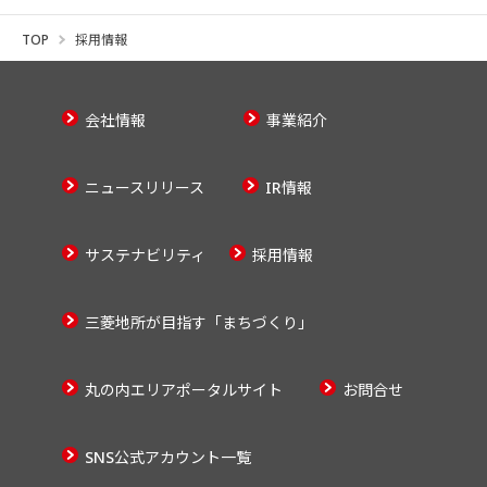
TOP
採用情報
会社情報
事業紹介
ニュースリリース
IR情報
サステナビリティ
採用情報
三菱地所が目指す「まちづくり」
丸の内エリアポータルサイト
お問合せ
SNS公式アカウント一覧