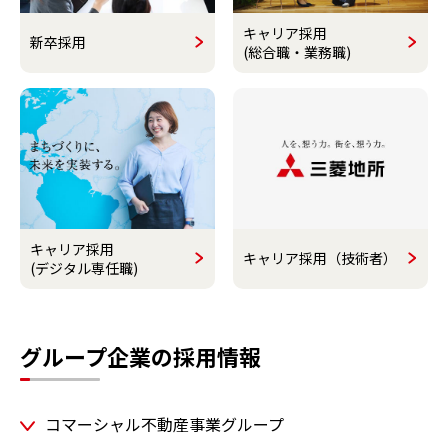
キャリア採用
新卒採用
(総合職・業務職)
キャリア採用
キャリア採用（技術者）
(デジタル専任職)
グループ企業の採用情報
コマーシャル不動産事業グループ