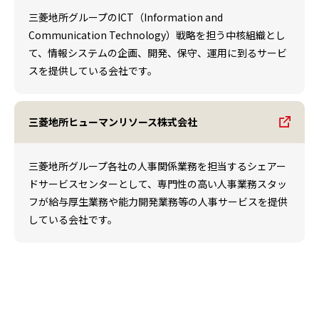
三菱地所グループのICT（Information and
Communication Technology）戦略を担う中核組織とし
て、情報システムの企画、開発、保守、運用に到るサービ
スを提供している会社です。
三菱地所ヒューマンリソース株式会社
三菱地所グループ各社の人事関係業務を担当するシェアー
ドサービスセンターとして、専門性の高い人事業務スタッ
フが給与厚生業務や能力開発業務等の人事サービスを提供
している会社です。